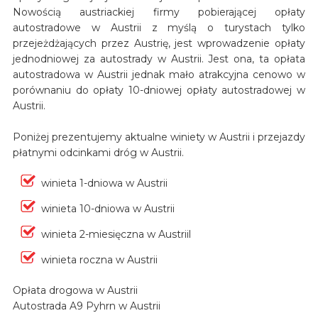
Nowością austriackiej firmy pobierającej opłaty
autostradowe w Austrii z myślą o turystach tylko
przejeżdżających przez Austrię, jest wprowadzenie opłaty
jednodniowej za autostrady w Austrii. Jest ona, ta opłata
autostradowa w Austrii jednak mało atrakcyjna cenowo w
porównaniu do opłaty 10-dniowej opłaty autostradowej w
Austrii.
Poniżej prezentujemy aktualne winiety w Austrii i przejazdy
płatnymi odcinkami dróg w Austrii.
winieta 1-dniowa w Austrii
winieta 10-dniowa w Austrii
winieta 2-miesięczna w Austriil
winieta roczna w Austrii
Opłata drogowa w Austrii
Autostrada A9 Pyhrn w Austrii