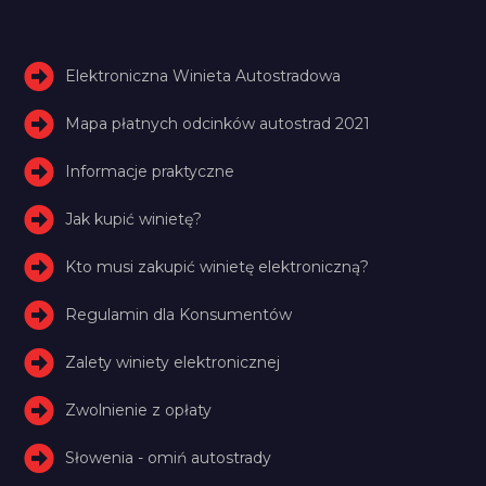
Elektroniczna Winieta Autostradowa
Mapa płatnych odcinków autostrad 2021
Informacje praktyczne
Jak kupić winietę?
Kto musi zakupić winietę elektroniczną?
Regulamin dla Konsumentów
Zalety winiety elektronicznej
Zwolnienie z opłaty
Słowenia - omiń autostrady