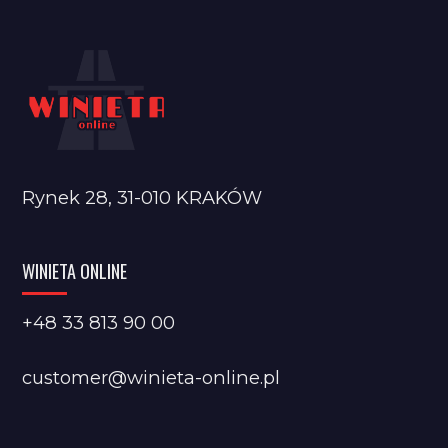
Rynek 28, 31-010 KRAKÓW
WINIETA ONLINE
+48 33 813 90 00
customer@winieta-online.pl