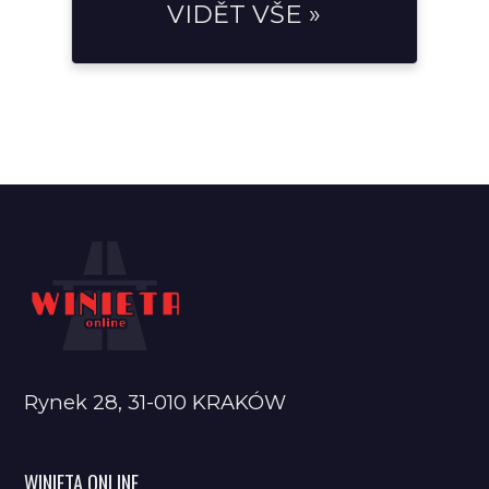
VIDĚT VŠE »
Rynek 28, 31-010 KRAKÓW
WINIETA ONLINE