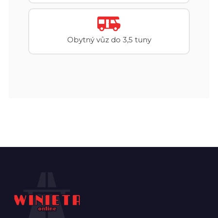
Obytný vůz do 3,5 tuny