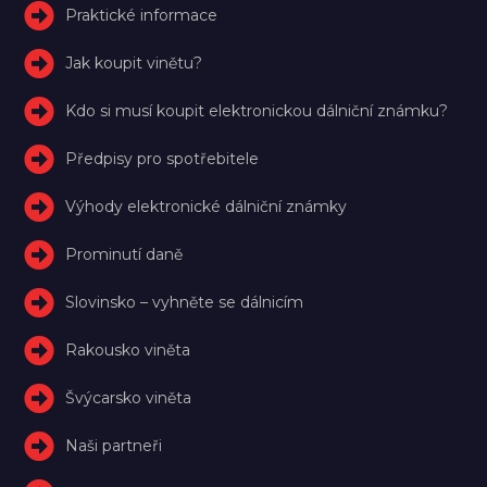
Praktické informace
Jak koupit vinětu?
Kdo si musí koupit elektronickou dálniční známku?
Předpisy pro spotřebitele
Výhody elektronické dálniční známky
Prominutí daně
Slovinsko – vyhněte se dálnicím
Rakousko viněta
Švýcarsko viněta
Naši partneři