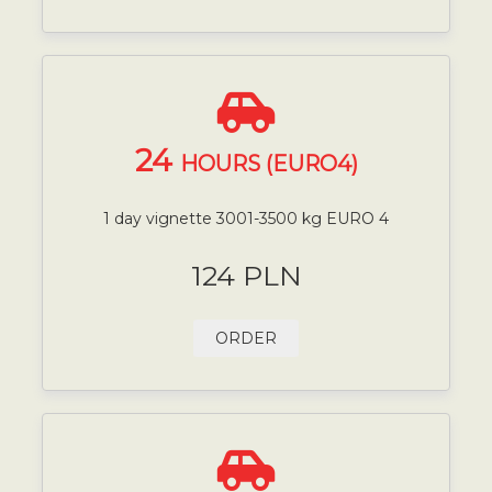
24
HOURS (EURO4)
1 day vignette 3001-3500 kg EURO 4
124 PLN
ORDER