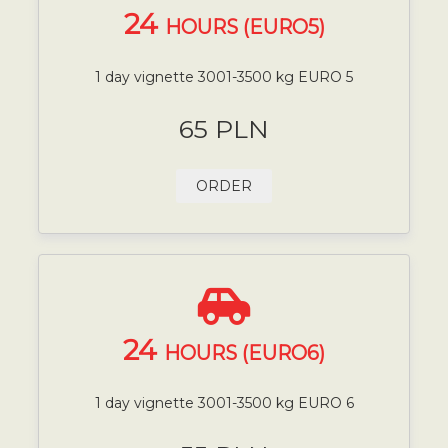
24
HOURS (EURO5)
1 day vignette 3001-3500 kg EURO 5
65 PLN
ORDER
24
HOURS (EURO6)
1 day vignette 3001-3500 kg EURO 6