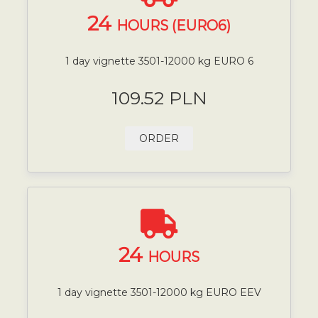
24
HOURS (EURO6)
1 day vignette 3501-12000 kg EURO 6
109.52 PLN
ORDER
24
HOURS
1 day vignette 3501-12000 kg EURO EEV