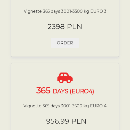
Vignette 365 days 3001-3500 kg EURO 3
2398 PLN
ORDER
365
DAYS (EURO4)
Vignette 365 days 3001-3500 kg EURO 4
1956.99 PLN