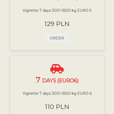
Vignette 7 days 3001-3500 kg EURO 5
129 PLN
ORDER
7
DAYS (EURO6)
Vignette 7 days 3001-3500 kg EURO 6
110 PLN