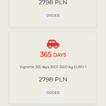
2798 PLN
ORDER
365
DAYS
Vignette 365 days 3001-3500 kg EURO 1
2798 PLN
ORDER