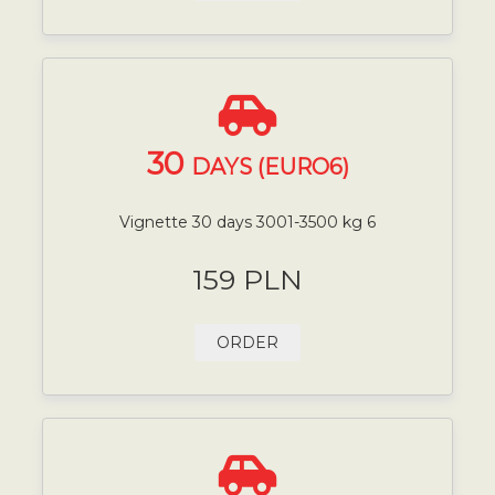
30
DAYS (EURO6)
Vignette 30 days 3001-3500 kg 6
159 PLN
ORDER