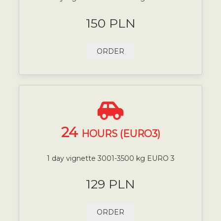
150 PLN
ORDER
24
HOURS (EURO3)
1 day vignette 3001-3500 kg EURO 3
129 PLN
ORDER