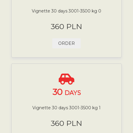
Vignette 30 days 3001-3500 kg 0
360 PLN
ORDER
30
DAYS
Vignette 30 days 3001-3500 kg 1
360 PLN