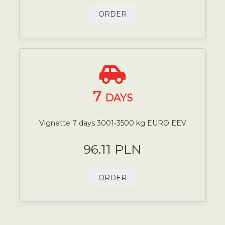
ORDER
7
DAYS
Vignette 7 days 3001-3500 kg EURO EEV
96.11 PLN
ORDER