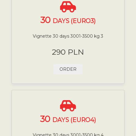
30
DAYS (EURO3)
Vignette 30 days 3001-3500 kg 3
290 PLN
ORDER
30
DAYS (EURO4)
Vignette 30 days 3001-3500 kg 4