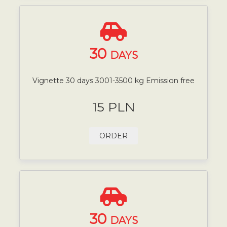
30
DAYS
Vignette 30 days 3001-3500 kg Emission free
15 PLN
ORDER
30
DAYS