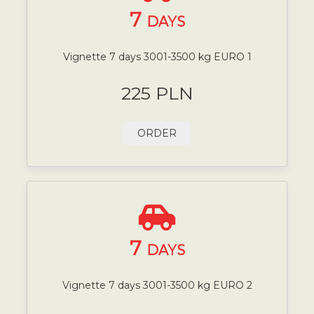
7
DAYS
Vignette 7 days 3001-3500 kg EURO 1
225 PLN
ORDER
7
DAYS
Vignette 7 days 3001-3500 kg EURO 2