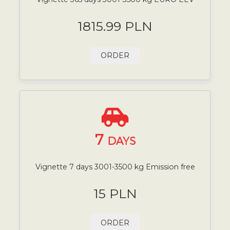
1815.99 PLN
ORDER
7
DAYS
Vignette 7 days 3001-3500 kg Emission free
15 PLN
ORDER