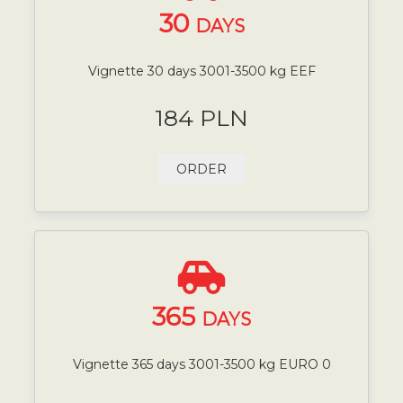
30
DAYS
Vignette 30 days 3001-3500 kg EEF
184 PLN
ORDER
365
DAYS
Vignette 365 days 3001-3500 kg EURO 0