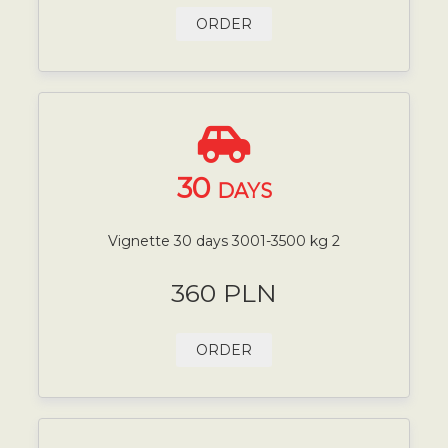
ORDER
30
DAYS
Vignette 30 days 3001-3500 kg 2
360 PLN
ORDER