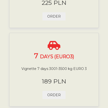
225 PLN
ORDER
7
DAYS (EURO3)
Vignette 7 days 3001-3500 kg EURO 3
189 PLN
ORDER