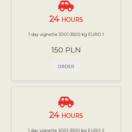
24
HOURS
1 day vignette 3001-3500 kg EURO 1
150 PLN
ORDER
24
HOURS
1 day vignette 3001-3500 kg EURO 2