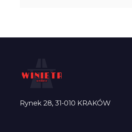
Rynek 28, 31-010 KRAKÓW