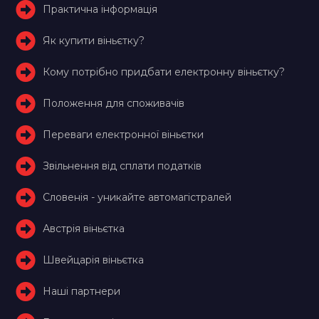
Практична інформація
Як купити віньєтку?
Кому потрібно придбати електронну віньєтку?
Положення для споживачів
Переваги електронної віньєтки
Звільнення від сплати податків
Словенія - уникайте автомагістралей
Австрія віньєтка
Швейцарія віньєтка
Наші партнери