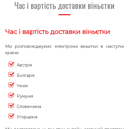
Час і вартість доставки віньєтки
Час і вартість доставки віньєтки
Ми розповсюджуємо електронні віньєтки в наступні
країни:
Австрія
Болгарія
Чехія
Румунія
Словаччина
Угорщина