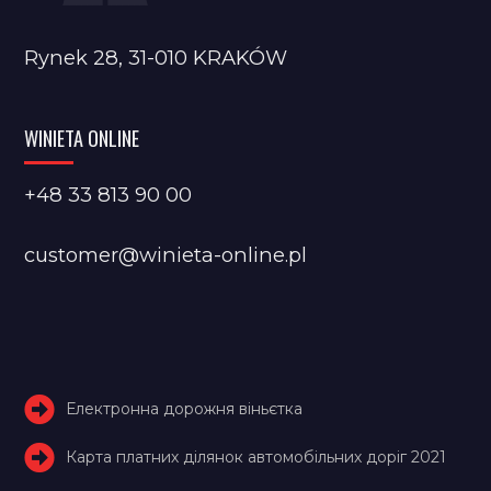
Rynek 28, 31-010 KRAKÓW
WINIETA ONLINE
+48 33 813 90 00
customer@winieta-online.pl
Електронна дорожня віньєтка
Карта платних ділянок автомобільних доріг 2021