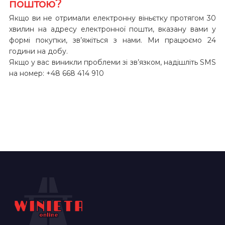
поштою?
Якщо ви не отримали електронну віньєтку протягом 30
хвилин на адресу електронної пошти, вказану вами у
формі покупки, зв’яжіться з нами. Ми працюємо 24
години на добу.
Якщо у вас виникли проблеми зі зв’язком, надішліть SMS
на номер: +48 668 414 910