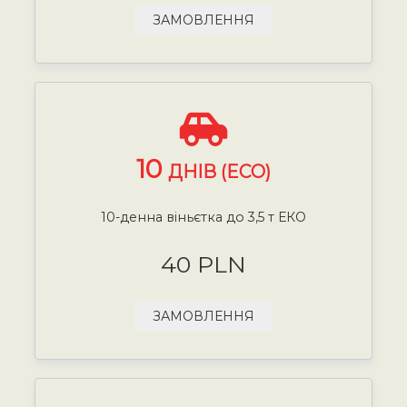
ЗАМОВЛЕННЯ
10
ДНІВ (ECO)
10-денна віньєтка до 3,5 т ЕКО
40 PLN
ЗАМОВЛЕННЯ