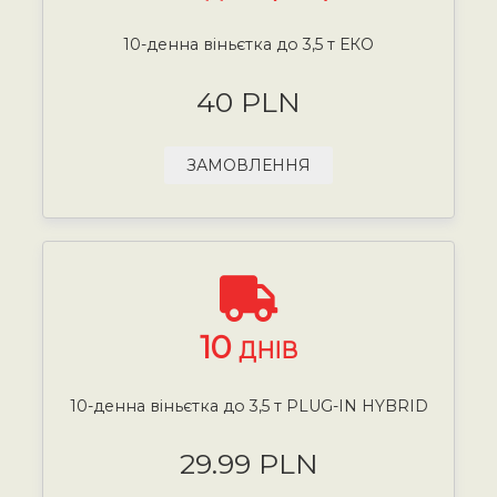
10-денна віньєтка до 3,5 т ЕКО
40 PLN
ЗАМОВЛЕННЯ
10
ДНІВ
10-денна віньєтка до 3,5 т PLUG-IN HYBRID
29.99 PLN