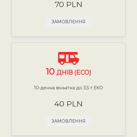
70 PLN
ЗАМОВЛЕННЯ
10
ДНІВ (ECO)
10-денна віньєтка до 3,5 т ЕКО
40 PLN
ЗАМОВЛЕННЯ