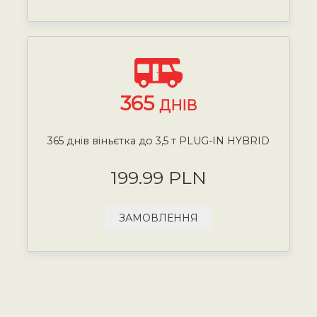
365
ДНІВ
365 днів віньєтка до 3,5 т PLUG-IN HYBRID
199.99 PLN
ЗАМОВЛЕННЯ