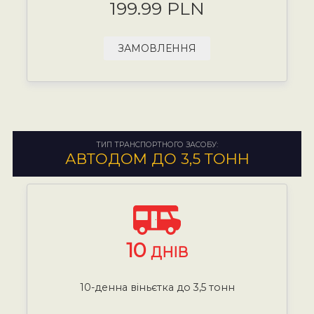
199.99 PLN
ЗАМОВЛЕННЯ
ТИП ТРАНСПОРТНОГО ЗАСОБУ:
АВТОДОМ ДО 3,5 ТОНН
10
ДНІВ
10-денна віньєтка до 3,5 тонн