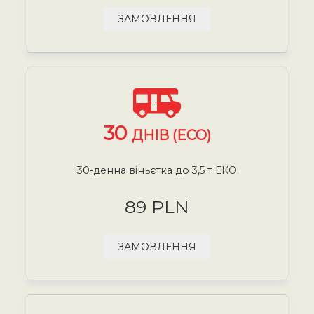
ЗАМОВЛЕННЯ
30
ДНІВ (ECO)
30-денна віньєтка до 3,5 т ЕКО
89 PLN
ЗАМОВЛЕННЯ