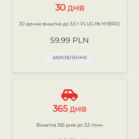
30
ДНІВ
30-денна віньєтка до 3,5 т PLUG-IN HYBRID
59.99 PLN
ЗАМОВЛЕННЯ
365
ДНІВ
Віньєтка 365 днів до 3,5 тонн