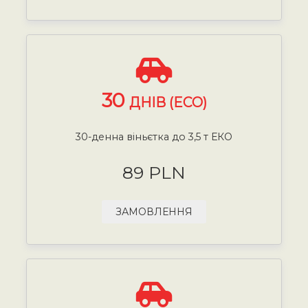
30
ДНІВ (ECO)
30-денна віньєтка до 3,5 т ЕКО
89 PLN
ЗАМОВЛЕННЯ