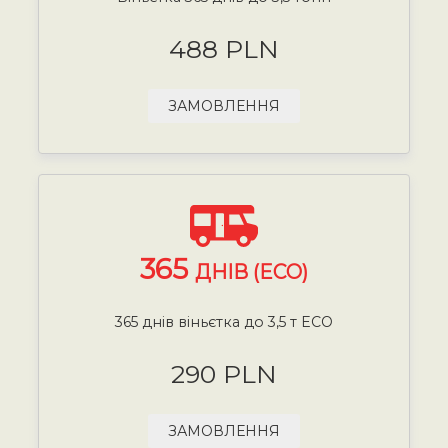
488 PLN
ЗАМОВЛЕННЯ
365
ДНІВ (ECO)
365 днів віньєтка до 3,5 т ECO
290 PLN
ЗАМОВЛЕННЯ