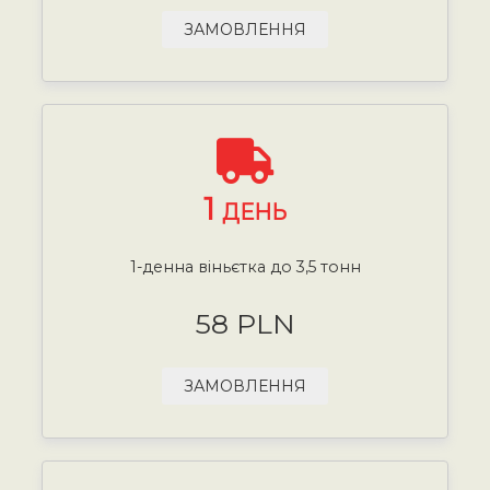
ЗАМОВЛЕННЯ
1
ДЕНЬ
1-денна віньєтка до 3,5 тонн
58 PLN
ЗАМОВЛЕННЯ