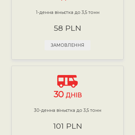
1-денна віньєтка до 3,5 тонн
58 PLN
ЗАМОВЛЕННЯ
30
ДНІВ
30-денна віньєтка до 3,5 тонн
101 PLN