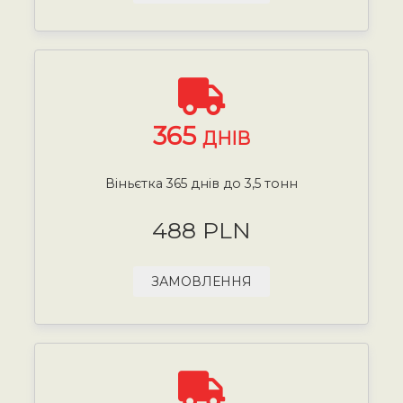
365
ДНІВ
Віньєтка 365 днів до 3,5 тонн
488 PLN
ЗАМОВЛЕННЯ