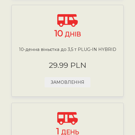
10
ДНІВ
10-денна віньєтка до 3,5 т PLUG-IN HYBRID
29.99 PLN
ЗАМОВЛЕННЯ
1
ДЕНЬ