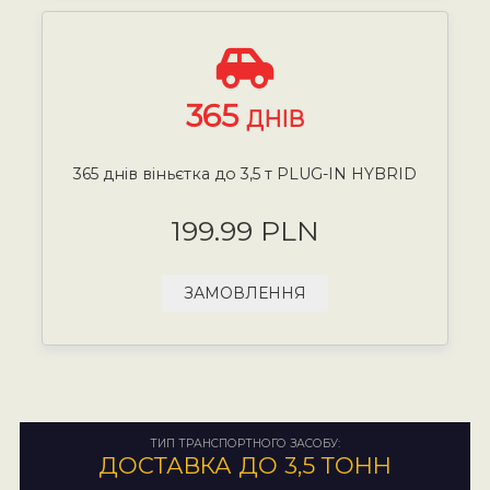
365
ДНІВ
365 днів віньєтка до 3,5 т PLUG-IN HYBRID
199.99 PLN
ЗАМОВЛЕННЯ
ТИП ТРАНСПОРТНОГО ЗАСОБУ:
ДОСТАВКА ДО 3,5 ТОНН