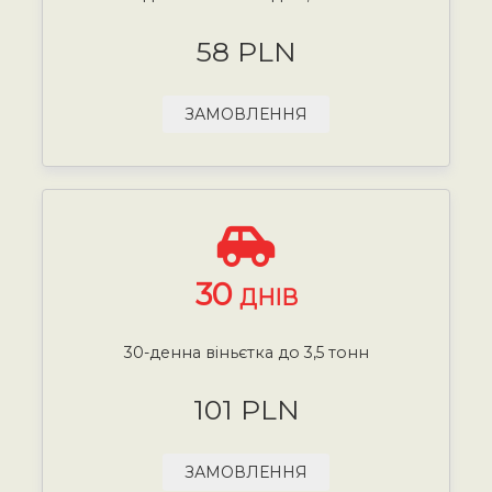
58 PLN
ЗАМОВЛЕННЯ
30
ДНІВ
30-денна віньєтка до 3,5 тонн
101 PLN
ЗАМОВЛЕННЯ