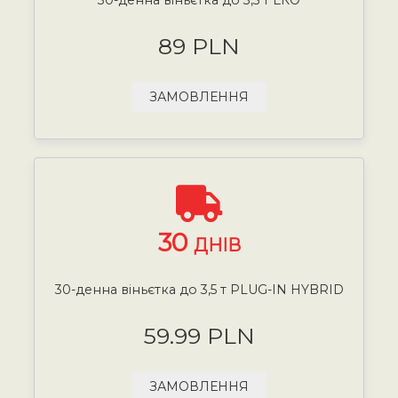
89 PLN
ЗАМОВЛЕННЯ
30
ДНІВ
30-денна віньєтка до 3,5 т PLUG-IN HYBRID
59.99 PLN
ЗАМОВЛЕННЯ