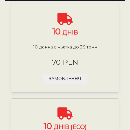
10
ДНІВ
10-денна віньєтка до 3,5 тонн
70 PLN
ЗАМОВЛЕННЯ
10
ДНІВ (ECO)