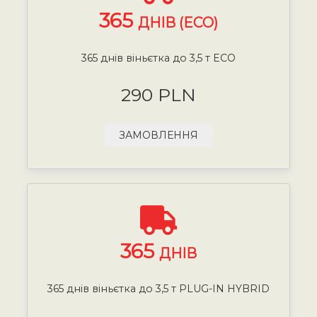
365
ДНІВ (ECO)
365 днів віньєтка до 3,5 т ECO
290 PLN
ЗАМОВЛЕННЯ
365
ДНІВ
365 днів віньєтка до 3,5 т PLUG-IN HYBRID