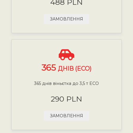
488 PLN
ЗАМОВЛЕННЯ
365
ДНІВ (ECO)
365 днів віньєтка до 3,5 т ECO
290 PLN
ЗАМОВЛЕННЯ